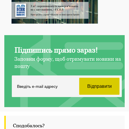
Підпишись прямо зараз!
Заповни форму, щоб отримувати новини на
пошту
Сподобалось?