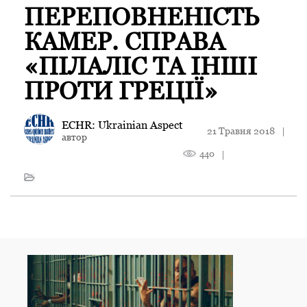
ПЕРЕПОВНЕНІСТЬ
КАМЕР. СПРАВА
«ПІЛАЛІС ТА ІНШІ
ПРОТИ ГРЕЦІЇ»
ECHR: Ukrainian Aspect
21 Травня 2018
|
автор
440
|