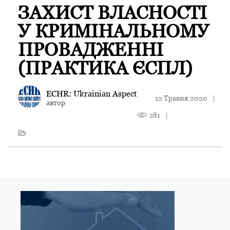
ЗАХИСТ ВЛАСНОСТІ
У КРИМІНАЛЬНОМУ
ПРОВАДЖЕННІ
(ПРАКТИКА ЄСПЛ)
ECHR: Ukrainian Aspect
12 Травня 2020
|
автор
281
|