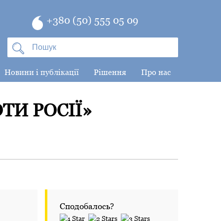
+380 (50) 555 05 09
Новини і публікації
Рішення
Про нас
ТИ РОСІЇ»
Сподобалось?