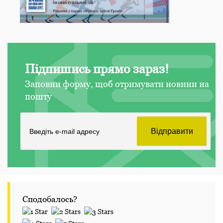
Підпишись прямо зараз!
Заповни форму, щоб отримувати новини на
пошту
Сподобалось?