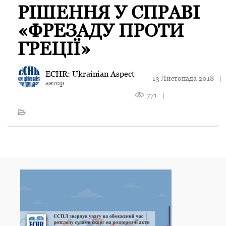
РІШЕННЯ У СПРАВІ
«ФРЕЗАДУ ПРОТИ
ГРЕЦІЇ»
ECHR: Ukrainian Aspect
13 Листопада 2018
|
автор
771
|