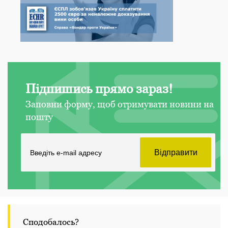
Підпишись прямо зараз!
Заповни форму, щоб отримувати новини на
пошту
Сподобалось?