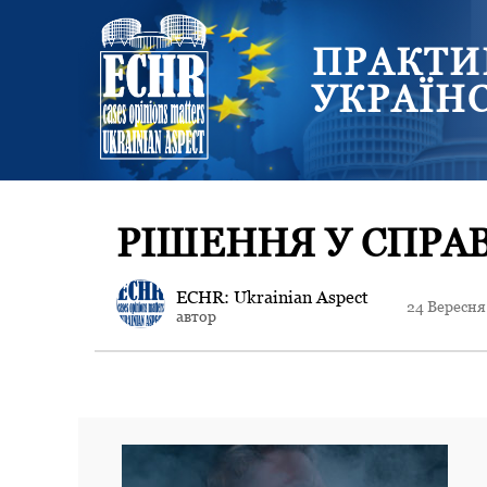
ПРАКТИ
УКРАЇН
РІШЕННЯ У СПРАВ
ECHR: Ukrainian Aspect
24 Вересня
автор