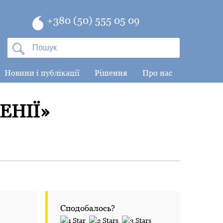
+380 (50) 555 05 09
Новини і публікації
Рішення
Про нас
ЕНІЇ»
Сподобалось?