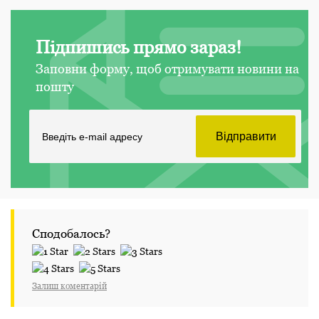
Підпишись прямо зараз!
Заповни форму, щоб отримувати новини на
пошту
Сподобалось?
Залиш коментарій