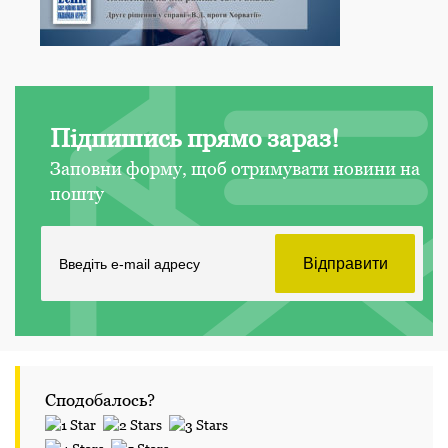
Підпишись прямо зараз!
Заповни форму, щоб отримувати новини на
пошту
Сподобалось?