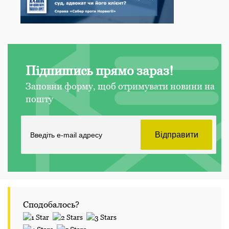
Підпишись прямо зараз!
Заповни форму, щоб отримувати новини на
пошту
Сподобалось?