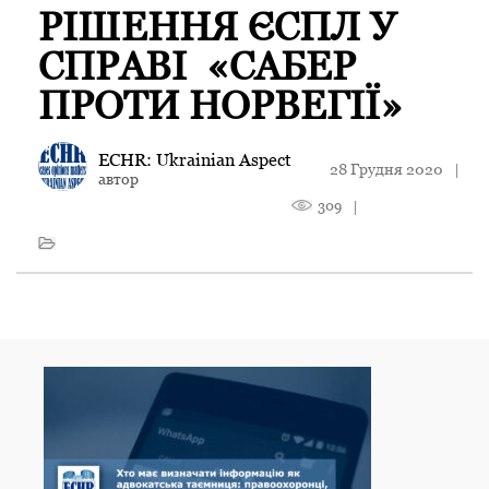
РІШЕННЯ ЄСПЛ У
СПРАВІ «САБЕР
ПРОТИ НОРВЕГІЇ»
ECHR: Ukrainian Aspect
28 Грудня 2020
|
автор
309
|