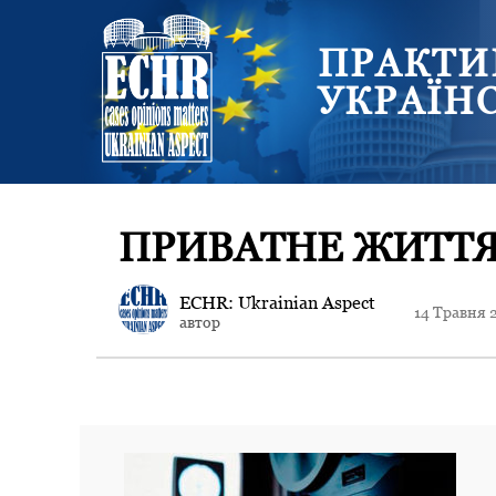
ПРАКТИ
УКРАЇН
ПРИВАТНЕ ЖИТТЯ
ECHR: Ukrainian Aspect
14 Травня 
автор