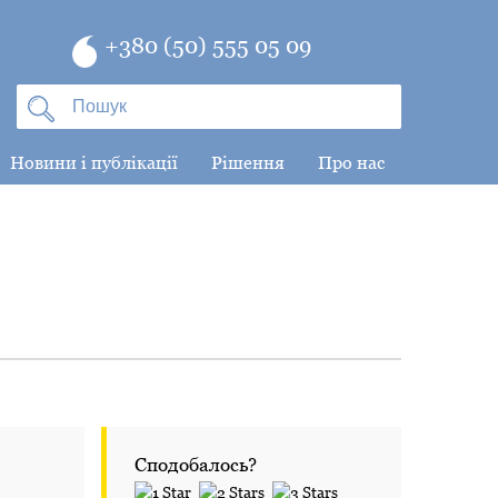
+380 (50) 555 05 09
Новини і публікації
Рішення
Про нас
Сподобалось?