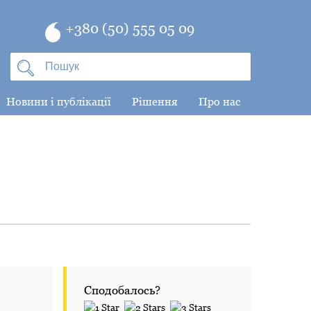
+380 (50) 555 05 09
Новини і публікації
Рішення
Про нас
Сподобалось?