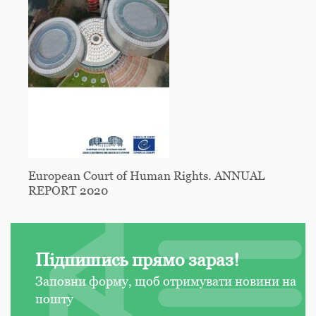
European Court of Human Rights. ANNUAL
REPORT 2020
Підпишись прямо зараз!
Заповни форму, щоб отримувати новини на
пошту