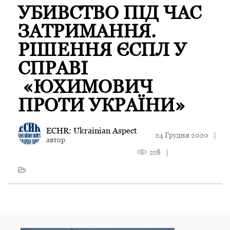
УБИВСТВО ПІД ЧАС
ЗАТРИМАННЯ.
РІШЕННЯ ЄСПЛ У
СПРАВІ
«ЮХИМОВИЧ
ПРОТИ УКРАЇНИ»
ECHR: Ukrainian Aspect
24 Грудня 2020
|
автор
228
|