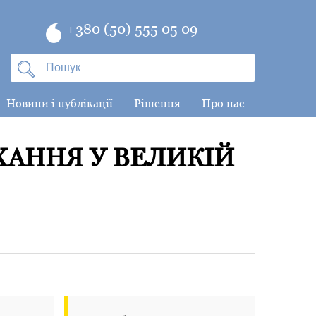
+380 (50) 555 05 09
Новини і публікації
Рішення
Про нас
ХАННЯ У ВЕЛИКІЙ