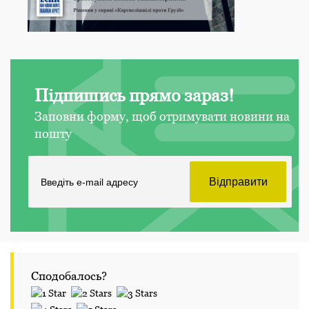
Підпишись прямо зараз!
Заповни форму, щоб отримувати новини на
пошту
Сподобалось?