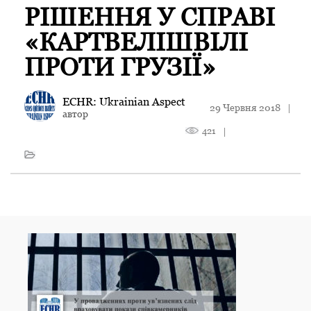
РІШЕННЯ У СПРАВІ
«КАРТВЕЛІШВІЛІ
ПРОТИ ГРУЗІЇ»
ECHR: Ukrainian Aspect
29 Червня 2018
|
автор
421
|