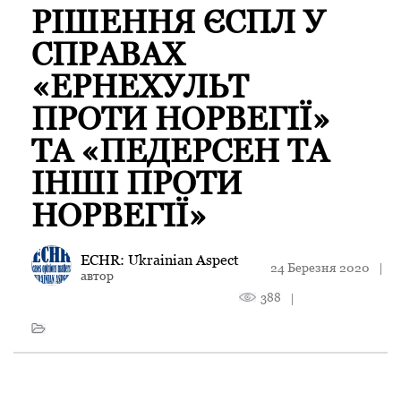
РІШЕННЯ ЄСПЛ У
СПРАВАХ
«ЕРНЕХУЛЬТ
ПРОТИ НОРВЕГІЇ»
ТА «ПЕДЕРСЕН ТА
ІНШІ ПРОТИ
НОРВЕГІЇ»
ECHR: Ukrainian Aspect
24 Березня 2020
|
автор
388
|