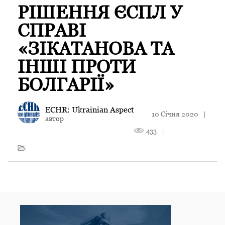
РІШЕННЯ ЄСПЛ У
СПРАВІ
«ЗІКАТАНОВА ТА
ІНШІ ПРОТИ
БОЛГАРІЇ»
ECHR: Ukrainian Aspect
10 Січня 2020
|
автор
433
|