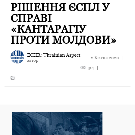
РІШЕННЯ ЄСПЛ У
СПРАВІ
«КАНТАРАГІУ
ПРОТИ МОЛДОВИ»
ECHR: Ukrainian Aspect
2 Квітня 2020
|
автор
314
|