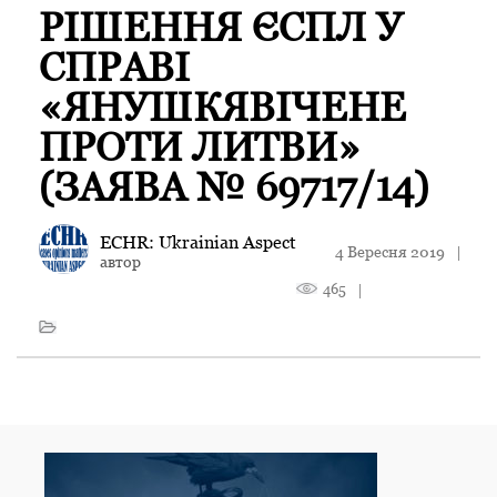
РІШЕННЯ ЄСПЛ У
СПРАВІ
«ЯНУШКЯВІЧЕНЕ
ПРОТИ ЛИТВИ»
(ЗАЯВА № 69717/14)
ECHR: Ukrainian Aspect
4 Вересня 2019
|
автор
465
|