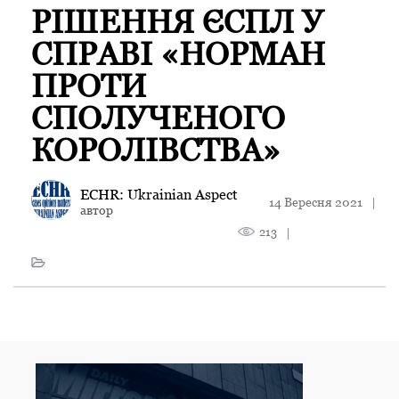
РІШЕННЯ ЄСПЛ У
СПРАВІ «НОРМАН
ПРОТИ
СПОЛУЧЕНОГО
КОРОЛІВСТВА»
ECHR: Ukrainian Aspect
14 Вересня 2021
|
автор
213
|