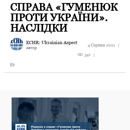
СПРАВА «ГУМЕНЮК
ПРОТИ УКРАЇНИ».
НАСЛІДКИ
ECHR: Ukrainian Aspect
4 Серпня 2021
|
автор
342
|