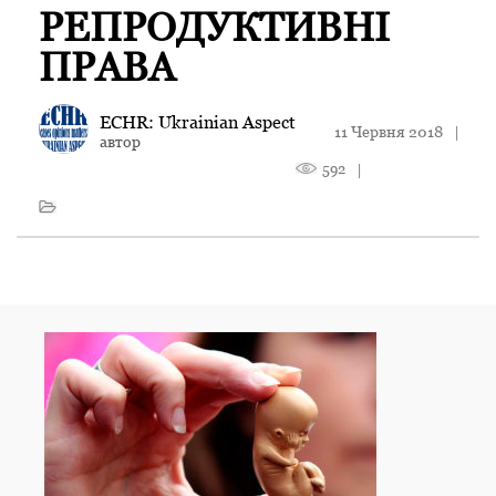
РЕПРОДУКТИВНІ
ПРАВА
ECHR: Ukrainian Aspect
11 Червня 2018
|
автор
592
|