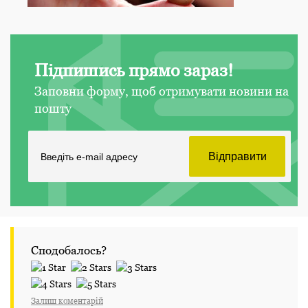
Підпишись прямо зараз!
Заповни форму, щоб отримувати новини на
пошту
Сподобалось?
Залиш коментарій