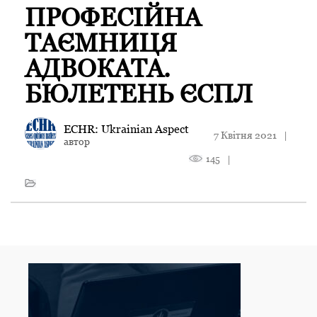
ПРОФЕСІЙНА
ТАЄМНИЦЯ
АДВОКАТА.
БЮЛЕТЕНЬ ЄСПЛ
ECHR: Ukrainian Aspect
7 Квітня 2021
|
автор
145
|