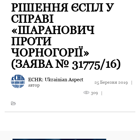
РІШЕННЯ ЄСПЛ У
СПРАВІ
«ШАРАНОВИЧ
ПРОТИ
ЧОРНОГОРІЇ»
(ЗАЯВА № 31775/16)
ECHR: Ukrainian Aspect
25 Березня 2019
|
автор
309
|