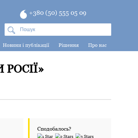
+380 (50) 555 05 09
Новини і публікації
Рішення
Про нас
 РОСІЇ»
Сподобалось?