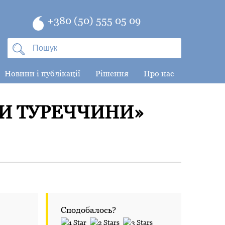
+380 (50) 555 05 09
Новини і публікації
Рішення
Про нас
ТИ ТУРЕЧЧИНИ»
Сподобалось?