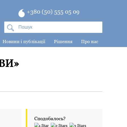
+380 (50) 555 05 09
Новини і публікації
Рішення
Про нас
ТВИ»
Сподобалось?