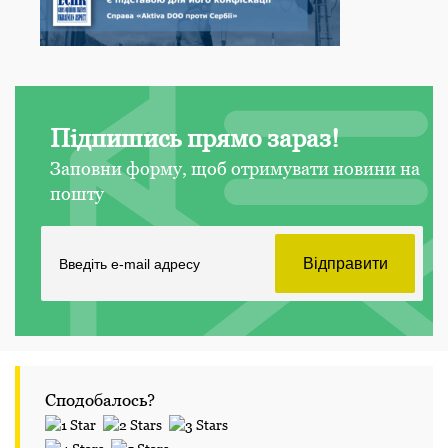
Підпишись прямо зараз!
Заповни форму, щоб отримувати новини на
пошту
Сподобалось?