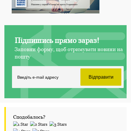
Підпишись прямо зараз!
Заповни форму, щоб отримувати новини на
пошту
Сподобалось?