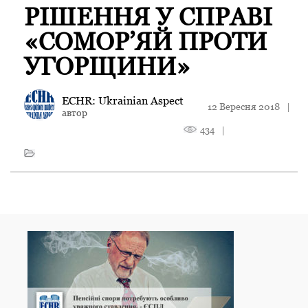
РІШЕННЯ У СПРАВІ
«СОМОР’ЯЙ ПРОТИ
УГОРЩИНИ»
ECHR: Ukrainian Aspect
12 Вересня 2018
|
автор
434
|