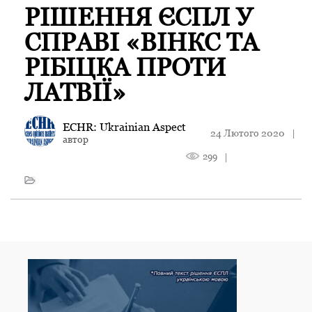
РІШЕННЯ ЄСПЛ У
СПРАВІ «ВІНКС ТА
РІБІЦКА ПРОТИ
ЛАТВІЇ»
ECHR: Ukrainian Aspect
24 Лютого 2020
|
автор
299
|