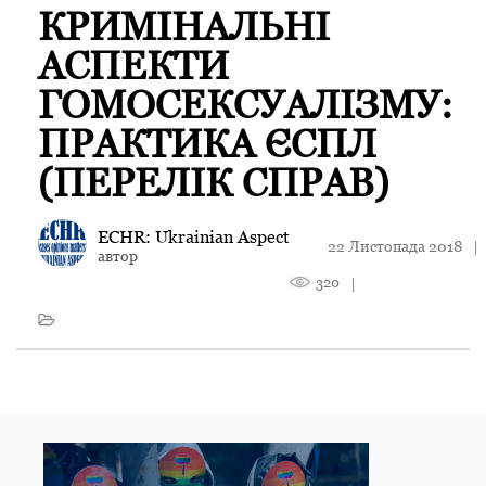
КРИМІНАЛЬНІ
АСПЕКТИ
ГОМОСЕКСУАЛІЗМУ:
ПРАКТИКА ЄСПЛ
(ПЕРЕЛІК СПРАВ)
ECHR: Ukrainian Aspect
22 Листопада 2018
|
автор
320
|