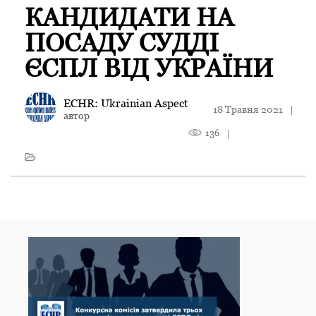
КАНДИДАТИ НА
ПОСАДУ СУДДІ
ЄСПЛ ВІД УКРАЇНИ
ECHR: Ukrainian Aspect
18 Травня 2021
|
автор
136
|