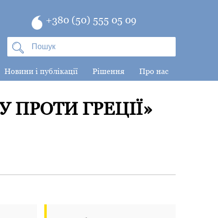
+380 (50) 555 05 09
Новини і публікації
Рішення
Про нас
 ПРОТИ ГРЕЦІЇ»