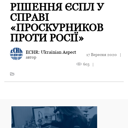
РІШЕННЯ ЄСПЛ У
СПРАВІ
«ПРОСКУРНИКОВ
ПРОТИ РОСІЇ»
ECHR: Ukrainian Aspect
17 Вересня 2020
|
автор
603
|