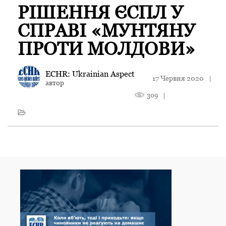
РІШЕННЯ ЄСПЛ У
СПРАВІ «МУНТЯНУ
ПРОТИ МОЛДОВИ»
ECHR: Ukrainian Aspect
17 Червня 2020
|
автор
309
|