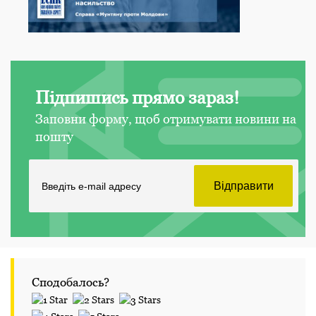
Підпишись прямо зараз!
Заповни форму, щоб отримувати новини на
пошту
Сподобалось?