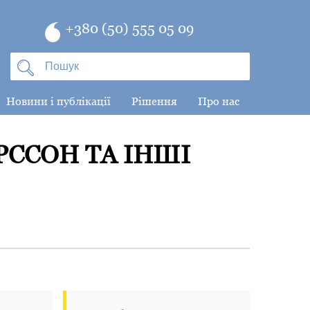
+380 (50) 555 05 09
Новини і публікації
Рішення
Про нас
РССОН ТА ІНШІ