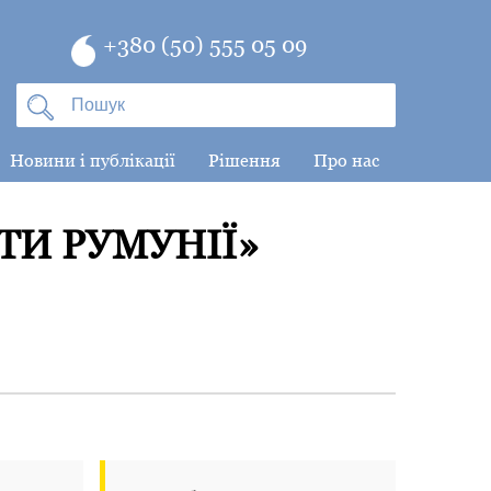
+380 (50) 555 05 09
Новини і публікації
Рішення
Про нас
ТИ РУМУНІЇ»