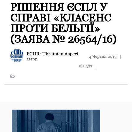
РІШЕННЯ ЄСПЛ У
СПРАВІ «КЛАСЕНС
ПРОТИ БЕЛЬГІЇ»
(ЗАЯВА № 26564/16)
ECHR: Ukrainian Aspect
4 Червня 2019
|
автор
387
|