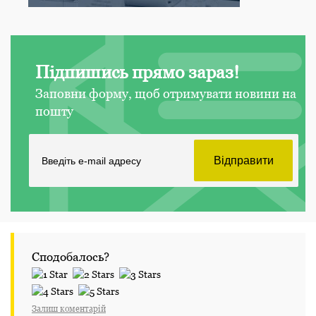
Підпишись прямо зараз!
Заповни форму, щоб отримувати новини на
пошту
Сподобалось?
Залиш коментарій