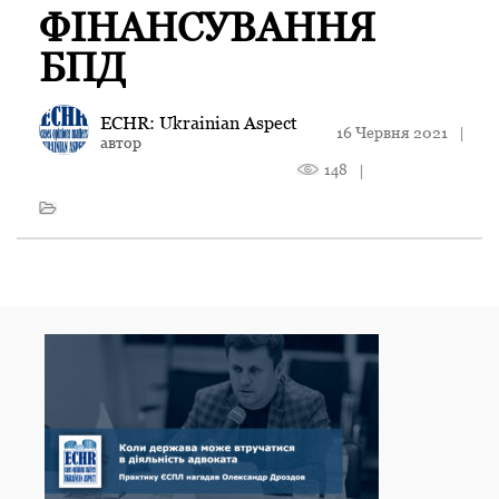
ФІНАНСУВАННЯ
БПД
ECHR: Ukrainian Aspect
16 Червня 2021
|
автор
148
|