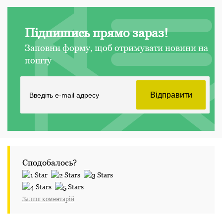
Підпишись прямо зараз!
Заповни форму, щоб отримувати новини на
пошту
Сподобалось?
Залиш коментарій