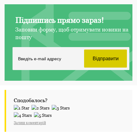
Підпишись прямо зараз!
Заповни форму, щоб отримувати новини на
пошту
Сподобалось?
Залиш коментарій