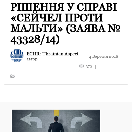
РІШЕННЯ У СПРАВІ
«СЕЙЧЕЛ ПРОТИ
МАЛЬТИ» (ЗАЯВА №
43328/14)
ECHR: Ukrainian Aspect
4 Вересня 2018
|
автор
372
|