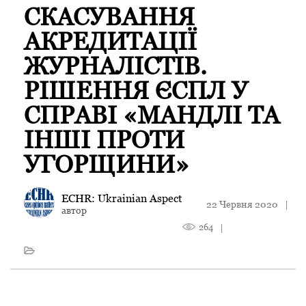
СКАСУВАННЯ
АКРЕДИТАЦІЇ
ЖУРНАЛІСТІВ.
РІШЕННЯ ЄСПЛ У
СПРАВІ «МАНДЛІ ТА
ІНШІ ПРОТИ
УГОРЩИНИ»
ECHR: Ukrainian Aspect
22 Червня 2020
|
автор
264
|