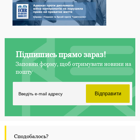
Підпишись прямо зараз!
Заповни форму, щоб отримувати новини на
пошту
Сподобалось?