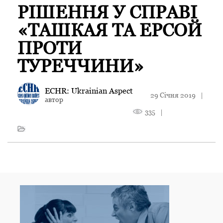
РІШЕННЯ У СПРАВІ
«TAШКАЯ ТА EРСОЙ
ПРОТИ
ТУРЕЧЧИНИ»
ECHR: Ukrainian Aspect
29 Січня 2019
|
автор
335
|