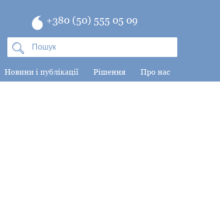
+380 (50) 555 05 09
Новини і публікації
Рішення
Про нас