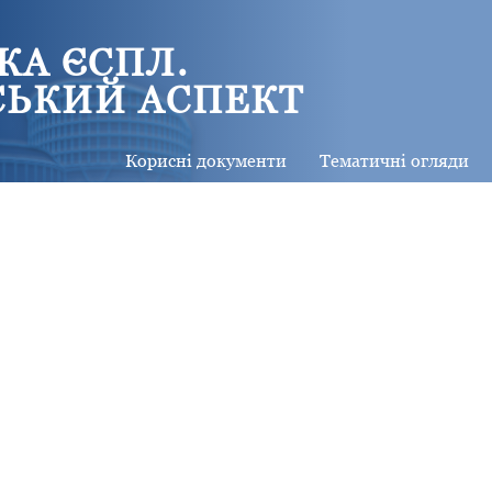
КА ЄСПЛ.
СЬКИЙ АСПЕКТ
Корисні документи
Тематичні огляди