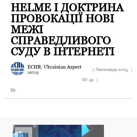
HELME І ДОКТРИНА
ПРОВОКАЦІЇ НОВІ
МЕЖІ
СПРАВЕДЛИВОГО
СУДУ В ІНТЕРНЕТІ
ECHR: Ukrainian Aspect
7 Листопада 2025
|
автор
49
|